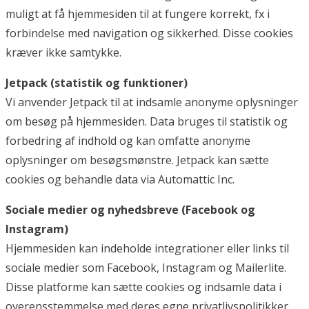
muligt at få hjemmesiden til at fungere korrekt, fx i
forbindelse med navigation og sikkerhed. Disse cookies
kræver ikke samtykke.
Jetpack (statistik og funktioner)
Vi anvender Jetpack til at indsamle anonyme oplysninger
om besøg på hjemmesiden. Data bruges til statistik og
forbedring af indhold og kan omfatte anonyme
oplysninger om besøgsmønstre. Jetpack kan sætte
cookies og behandle data via Automattic Inc.
Sociale medier og nyhedsbreve (Facebook og
Instagram)
Hjemmesiden kan indeholde integrationer eller links til
sociale medier som Facebook, Instagram og Mailerlite.
Disse platforme kan sætte cookies og indsamle data i
overensstemmelse med deres egne privatlivspolitikker.