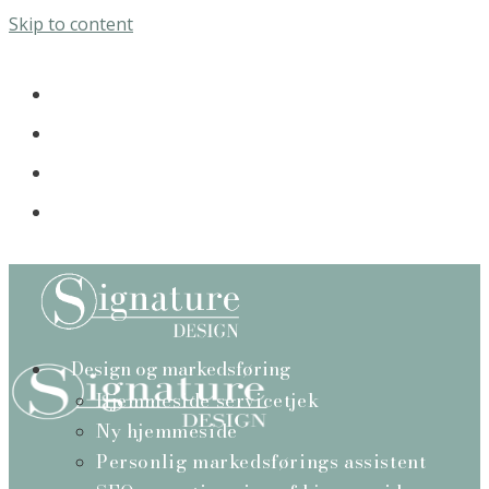
Skip to content
Design og markedsføring
Hjemmeside servicetjek
Ny hjemmeside
Personlig markedsførings assistent