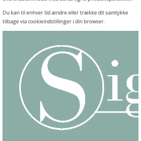
Du kan til enhver tid ændre eller trække dit samtykke
tilbage via cookieindstillinger i din browser.