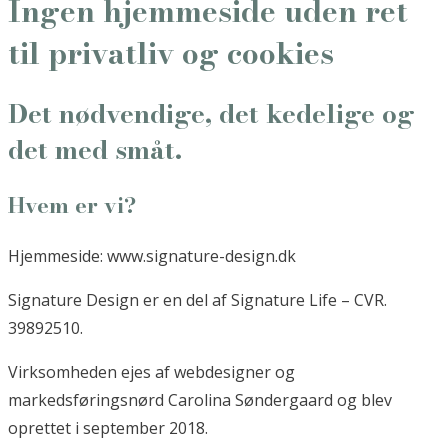
Ingen hjemmeside uden ret
til privatliv og cookies
Det nødvendige, det kedelige og
det med småt.
Hvem er vi?
Hjemmeside: www.signature-design.dk
Signature Design er en del af Signature Life – CVR.
39892510.
Virksomheden ejes af webdesigner og
markedsføringsnørd Carolina Søndergaard og blev
oprettet i september 2018.