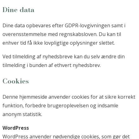
Dine data
Dine data opbevares efter GDPR-lovgivningen samt i
overensstemmelse med regnskabsloven. Du kan til
enhver tid få ikke lovpligtige oplysninger slettet.
Ved tilmelding af nyhedsbreve kan du selv ændre din
tilmelding i bunden af ethvert nyhedsbrev.
Cookies
Denne hjemmeside anvender cookies for at sikre korrekt
funktion, forbedre brugeroplevelsen og indsamle
anonym statistik.
WordPress
WordPress anvender nødvendige cookies, som gør det