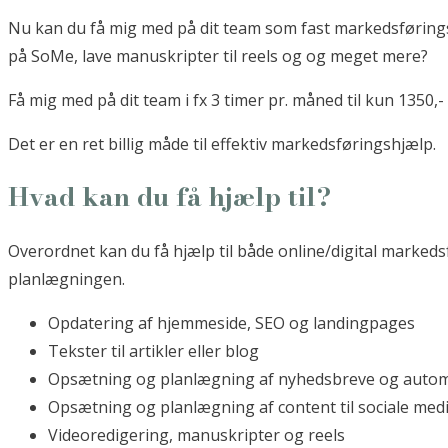
Nu kan du få mig med på dit team som fast markedsføringsp
på SoMe, lave manuskripter til reels og og meget mere?
Få mig med på dit team i fx 3 timer pr. måned til kun 1350,
Det er en ret billig måde til effektiv markedsføringshjælp.
Hvad kan du få hjælp til?
Overordnet kan du få hjælp til både online/digital markeds
planlægningen.
Opdatering af hjemmeside, SEO og landingpages
Tekster til artikler eller blog
Opsætning og planlægning af nyhedsbreve og autom
Opsætning og planlægning af content til sociale med
Videoredigering, manuskripter og reels