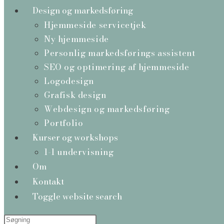
Design og markedsføring
Hjemmeside servicetjek
Ny hjemmeside
Personlig markedsførings assistent
SEO og optimering af hjemmeside
Logodesign
Grafisk design
Webdesign og markedsføring
Portfolio
Kurser og workshops
1-1 undervisning
Om
Kontakt
Toggle website search