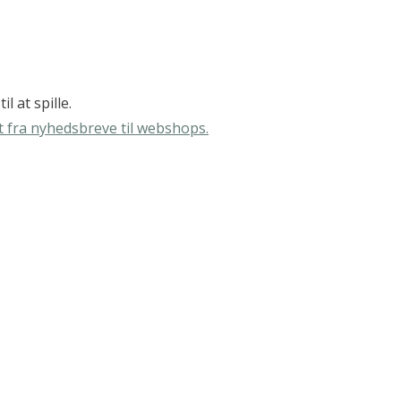
l at spille.