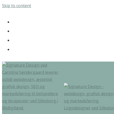
Skip to content