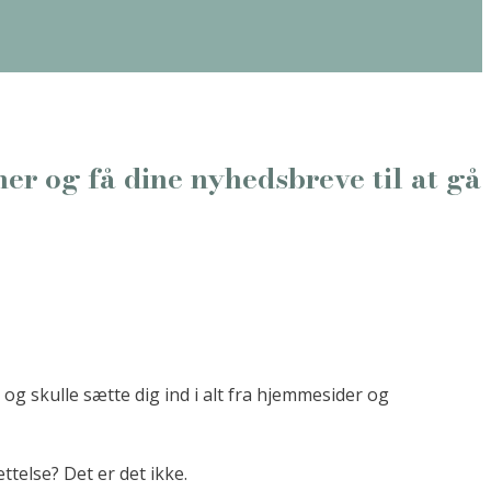
er og få dine nyhedsbreve til at gå
og skulle sætte dig ind i alt fra hjemmesider og
ættelse?
Det er det ikke.